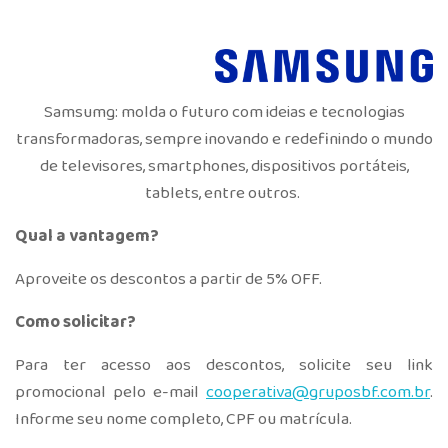
Samsumg: molda o futuro com ideias e tecnologias
transformadoras, sempre inovando e redefinindo o mundo
de televisores, smartphones, dispositivos portáteis,
tablets, entre outros.
Qual a vantagem?
Aproveite os descontos a partir de 5% OFF.
Como solicitar?
Para ter acesso aos descontos, solicite seu link
promocional pelo e-mail
cooperativa@gruposbf.com.br
.
Informe seu nome completo, CPF ou matrícula.