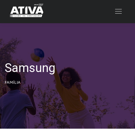
Samsung
FAMÍLIA